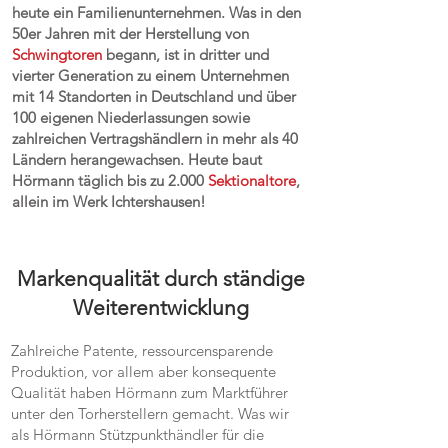
heute ein Familienunternehmen. Was in den
50er Jahren mit der Herstellung von
Schwingtoren
begann, ist in dritter und
vierter Generation zu einem Unternehmen
mit 14 Standorten in Deutschland und über
100 eigenen Niederlassungen sowie
zahlreichen Vertragshändlern in mehr als 40
Ländern herangewachsen. Heute baut
Hörmann täglich bis zu 2.000
Sektionaltore
,
allein im Werk Ichtershausen!
Markenqualität durch ständige
Weiterentwicklung
Zahlreiche Patente, ressourcensparende
Produktion, vor allem aber konsequente
Qualität haben Hörmann zum Marktführer
unter den Torherstellern gemacht. Was wir
als Hörmann Stützpunkthändler für die