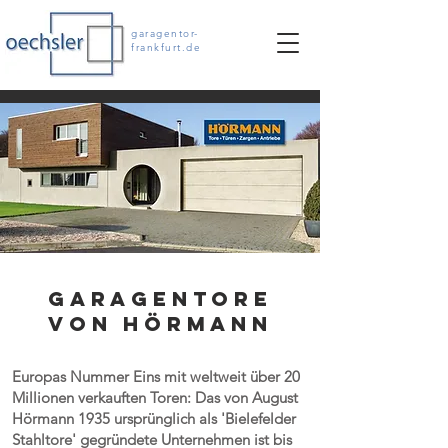
garagentor-
frankfurt.de
Garagentore
von Hörmann
Europas Nummer Eins mit weltweit über 20
Millionen verkauften Toren: Das von August
Hörmann 1935 ursprünglich als 'Bielefelder
Stahltore' gegründete Unternehmen ist bis