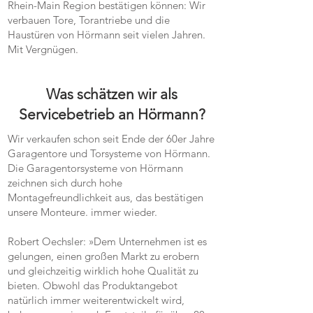
Rhein-Main Region bestätigen können: Wir
verbauen Tore, Torantriebe und die
Haustüren von Hörmann seit vielen Jahren.
Mit Vergnügen.
Was schätzen wir als
Servicebetrieb an Hörmann?
Wir verkaufen schon seit Ende der 60er Jahre
Garagentore und Torsysteme von Hörmann.
Die Garagentorsysteme von Hörmann
zeichnen sich durch hohe
Montagefreundlichkeit aus, das bestätigen
unsere Monteure. immer wieder.
Robert Oechsler: »Dem Unternehmen ist es
gelungen, einen großen Markt zu erobern
und gleichzeitig wirklich hohe Qualität zu
bieten. Obwohl das Produktangebot
natürlich immer weiterentwickelt wird,